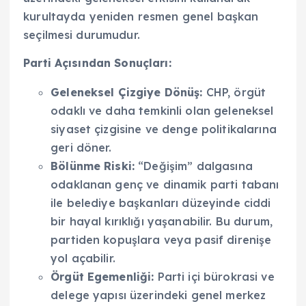
kurultayda yeniden resmen genel başkan
seçilmesi durumudur.
Parti Açısından Sonuçları:
Geleneksel Çizgiye Dönüş:
CHP, örgüt
odaklı ve daha temkinli olan geleneksel
siyaset çizgisine ve denge politikalarına
geri döner.
Bölünme Riski:
“Değişim” dalgasına
odaklanan genç ve dinamik parti tabanı
ile belediye başkanları düzeyinde ciddi
bir hayal kırıklığı yaşanabilir. Bu durum,
partiden kopuşlara veya pasif direnişe
yol açabilir.
Örgüt Egemenliği:
Parti içi bürokrasi ve
delege yapısı üzerindeki genel merkez