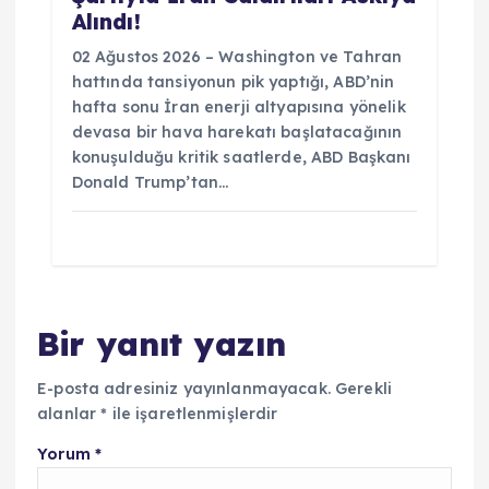
Alındı!
02 Ağustos 2026 – Washington ve Tahran
hattında tansiyonun pik yaptığı, ABD’nin
hafta sonu İran enerji altyapısına yönelik
devasa bir hava harekatı başlatacağının
konuşulduğu kritik saatlerde, ABD Başkanı
Donald Trump’tan…
Bir yanıt yazın
E-posta adresiniz yayınlanmayacak.
Gerekli
alanlar
*
ile işaretlenmişlerdir
Yorum
*