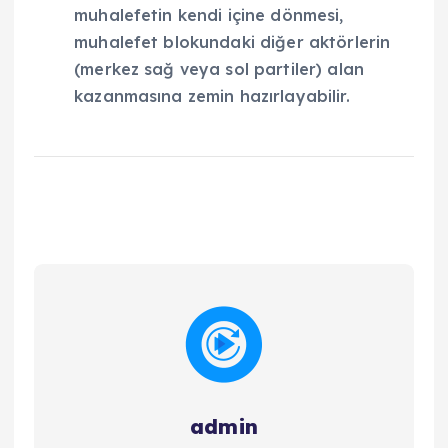
muhalefetin kendi içine dönmesi,
muhalefet blokundaki diğer aktörlerin
(merkez sağ veya sol partiler) alan
kazanmasına zemin hazırlayabilir.
admin