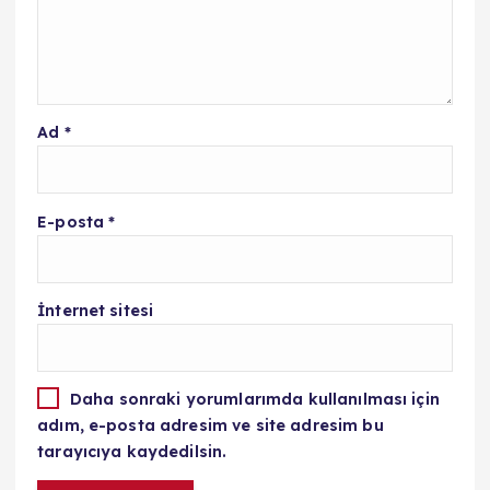
Ad
*
E-posta
*
İnternet sitesi
Daha sonraki yorumlarımda kullanılması için
adım, e-posta adresim ve site adresim bu
tarayıcıya kaydedilsin.