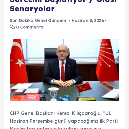
Senaryolar
Son Dakika Genel Gündem
Haziran 8, 2026
0 Comments
CHP Genel Başkanı Kemal Kılıçdaroğlu, “11
Haziran Perşembe günü yapacağımız ilk Parti
Meclisi toplantısıyla kurultay sürecimizi