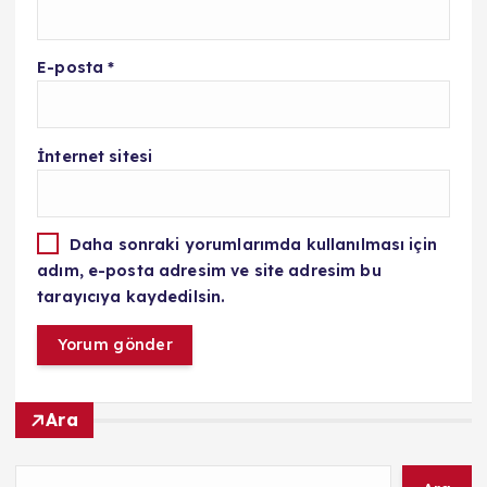
E-posta
*
İnternet sitesi
Daha sonraki yorumlarımda kullanılması için
adım, e-posta adresim ve site adresim bu
tarayıcıya kaydedilsin.
Ara