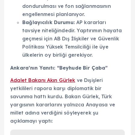
dondurulması ve fon sağlanmasının
engellenmesi planlanıyor.
Bağlayıcılık Durumu:
AP kararları
tavsiye niteliğindedir. Yaptırımın hayata
geçmesi için AB Dış İlişkiler ve Güvenlik
Politikası Yüksek Temsilciliği ile üye
ülkelerin oy birliği gerekiyor.
Ankara’nın Yanıtı: “Beyhude Bir Çaba”
Adalet Bakanı Akın Gürlek
ve Dışişleri
yetkilileri rapora karşı diplomatik bir
savunma hattı kurdu. Bakan Gürlek, Türk
yargısının kararlarını yalnızca Anayasa ve
millet adına verdiğini söyleyerek şu
açıklamayı yaptı: