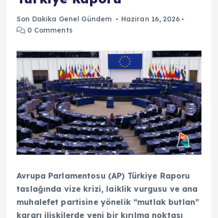
Son Dakika Genel Gündem
Haziran 16, 2026
0 Comments
Avrupa Parlamentosu (AP) Türkiye Raporu
taslağında vize krizi, laiklik vurgusu ve ana
muhalefet partisine yönelik “mutlak butlan”
kararı ilişkilerde yeni bir kırılma noktası