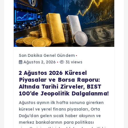
Son Dakika Genel Gündem
Ağustos 2, 2026
31 views
2 Ağustos 2026 Küresel
Piyasalar ve Borsa Raporu:
Altında Tarihi Zirveler, BIST
100’de Jeopolitik Dalgalanma!
Ağustos ayının ilk hafta sonuna girerken
küresel ve yerel finans piyasaları, Orta
Doğu’dan gelen sıcak haber akışının ve
merkez bankalarının para politikası