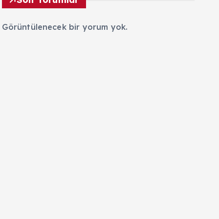
Görüntülenecek bir yorum yok.