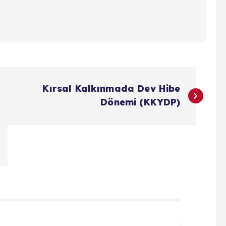
Kırsal Kalkınmada Dev Hibe
Dönemi (KKYDP)