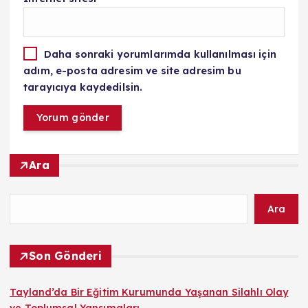
Daha sonraki yorumlarımda kullanılması için
adım, e-posta adresim ve site adresim bu
tarayıcıya kaydedilsin.
Ara
Ara
Son Gönderi
Tayland’da Bir Eğitim Kurumunda Yaşanan Silahlı Olay