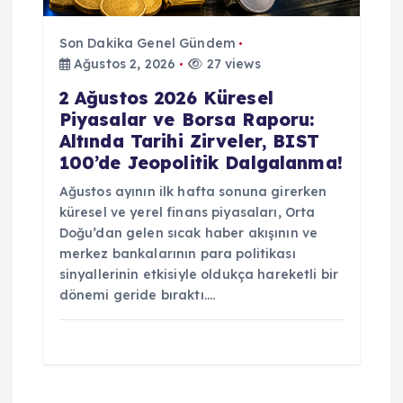
Son Dakika Genel Gündem
Ağustos 2, 2026
27 views
2 Ağustos 2026 Küresel
Piyasalar ve Borsa Raporu:
Altında Tarihi Zirveler, BIST
100’de Jeopolitik Dalgalanma!
Ağustos ayının ilk hafta sonuna girerken
küresel ve yerel finans piyasaları, Orta
Doğu’dan gelen sıcak haber akışının ve
merkez bankalarının para politikası
sinyallerinin etkisiyle oldukça hareketli bir
dönemi geride bıraktı.…