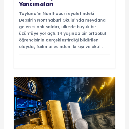
Yansımaları
Tayland’ın Nonthaburi eyaletindeki
Debsirin Nonthaburi Okulu’nda meydana
gelen silahlı saldırı, ülkede büyük bir
üzüntüye yol açtı. 14 yaşında bir ortaokul
öğrencisinin gerçekleştirdiği bildirilen
olayda, failin ailesinden iki kişi ve okul…