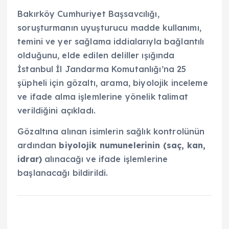
Bakırköy Cumhuriyet Başsavcılığı,
soruşturmanın uyuşturucu madde kullanımı,
temini ve yer sağlama iddialarıyla bağlantılı
olduğunu, elde edilen deliller ışığında
İstanbul İl Jandarma Komutanlığı’na 25
şüpheli için gözaltı, arama, biyolojik inceleme
ve ifade alma işlemlerine yönelik talimat
verildiğini açıkladı.
Gözaltına alınan isimlerin sağlık kontrolünün
ardından
biyolojik numunelerinin (saç, kan,
idrar)
alınacağı ve ifade işlemlerine
başlanacağı bildirildi.