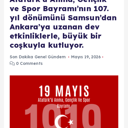
ve Spor Bayramı’nın 107.
yıl dönümünü Samsun’dan
Ankara’ya uzanan dev
etkinliklerle, büyük bir
coşkuyla kutluyor.
Son Dakika Genel Gündem
Mayıs 19, 2026
0 Comments