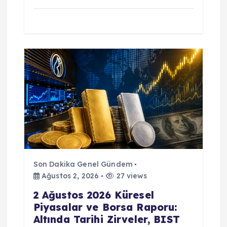
Son Dakika Genel Gündem
Ağustos 2, 2026
27 views
2 Ağustos 2026 Küresel
Piyasalar ve Borsa Raporu:
Altında Tarihi Zirveler, BIST