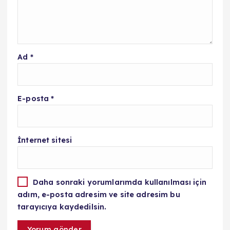
Ad
*
E-posta
*
İnternet sitesi
Daha sonraki yorumlarımda kullanılması için
adım, e-posta adresim ve site adresim bu
tarayıcıya kaydedilsin.