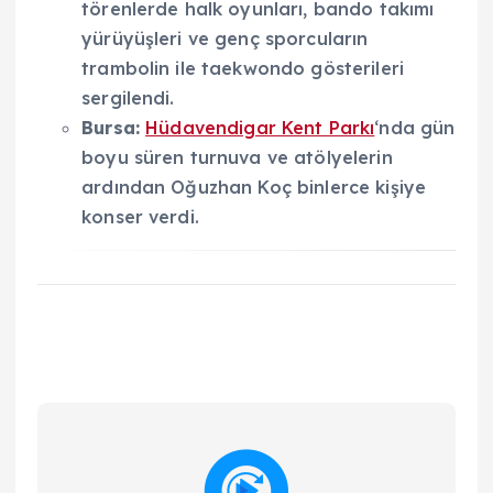
törenlerde halk oyunları, bando takımı
yürüyüşleri ve genç sporcuların
trambolin ile taekwondo gösterileri
sergilendi.
Bursa:
Hüdavendigar Kent Parkı
‘nda gün
boyu süren turnuva ve atölyelerin
ardından Oğuzhan Koç binlerce kişiye
konser verdi.