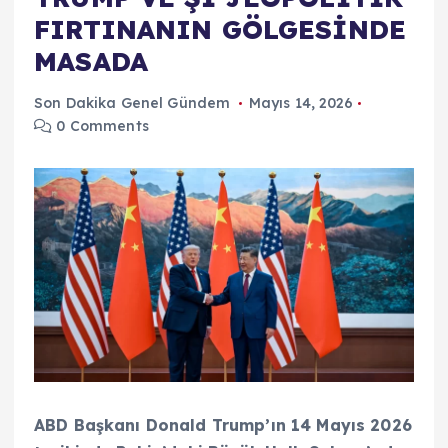
FIRTINANIN GÖLGESİNDE
MASADA
Son Dakika Genel Gündem
Mayıs 14, 2026
0 Comments
ABD Başkanı Donald Trump’ın 14 Mayıs 2026