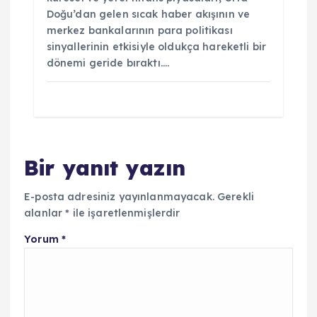
Doğu’dan gelen sıcak haber akışının ve
merkez bankalarının para politikası
sinyallerinin etkisiyle oldukça hareketli bir
dönemi geride bıraktı.…
Bir yanıt yazın
E-posta adresiniz yayınlanmayacak.
Gerekli
alanlar
*
ile işaretlenmişlerdir
Yorum
*