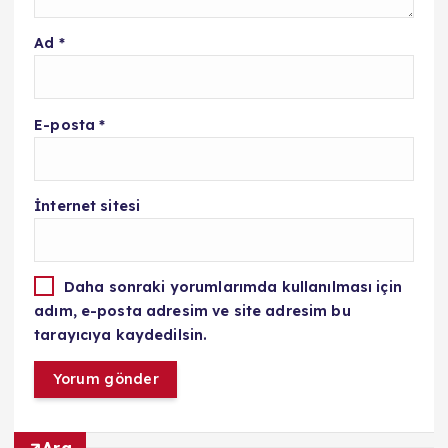
Ad
*
E-posta
*
İnternet sitesi
Daha sonraki yorumlarımda kullanılması için
adım, e-posta adresim ve site adresim bu
tarayıcıya kaydedilsin.