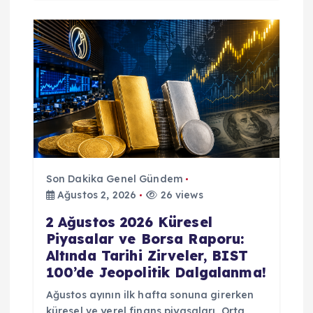
Son Dakika Genel Gündem
Ağustos 2, 2026
26 views
2 Ağustos 2026 Küresel
Piyasalar ve Borsa Raporu:
Altında Tarihi Zirveler, BIST
100’de Jeopolitik Dalgalanma!
Ağustos ayının ilk hafta sonuna girerken
küresel ve yerel finans piyasaları, Orta