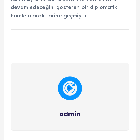
devam edeceğini gösteren bir diplomatik
hamle olarak tarihe geçmiştir.
admin